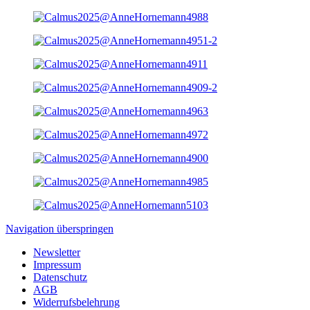
Navigation überspringen
Newsletter
Impressum
Datenschutz
AGB
Widerrufsbelehrung