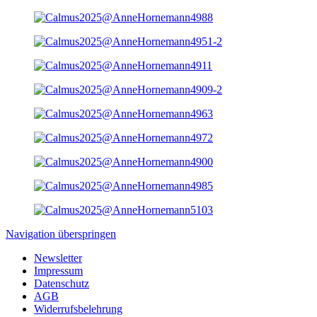
Navigation überspringen
Newsletter
Impressum
Datenschutz
AGB
Widerrufsbelehrung