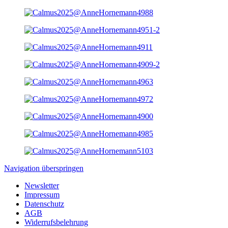
Navigation überspringen
Newsletter
Impressum
Datenschutz
AGB
Widerrufsbelehrung