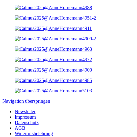
Navigation überspringen
Newsletter
Impressum
Datenschutz
AGB
Widerrufsbelehrung