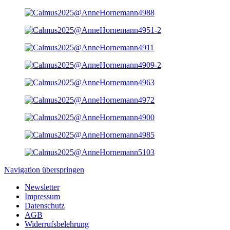
Navigation überspringen
Newsletter
Impressum
Datenschutz
AGB
Widerrufsbelehrung