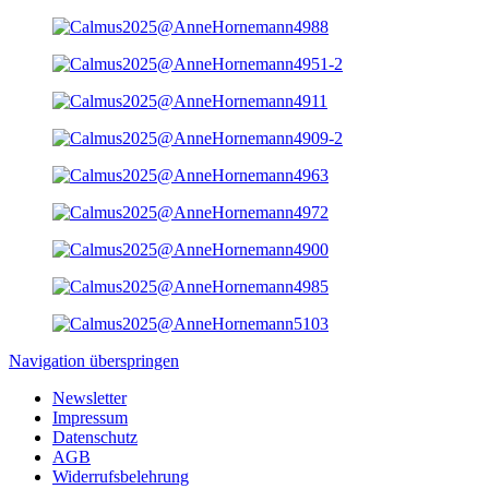
Navigation überspringen
Newsletter
Impressum
Datenschutz
AGB
Widerrufsbelehrung