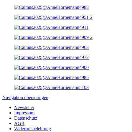
Navigation überspringen
Newsletter
Impressum
Datenschutz
AGB
Widerrufsbelehrung