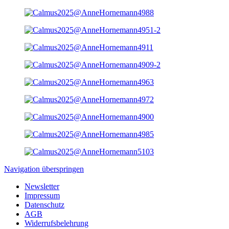
Navigation überspringen
Newsletter
Impressum
Datenschutz
AGB
Widerrufsbelehrung