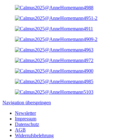
Navigation überspringen
Newsletter
Impressum
Datenschutz
AGB
Widerrufsbelehrung