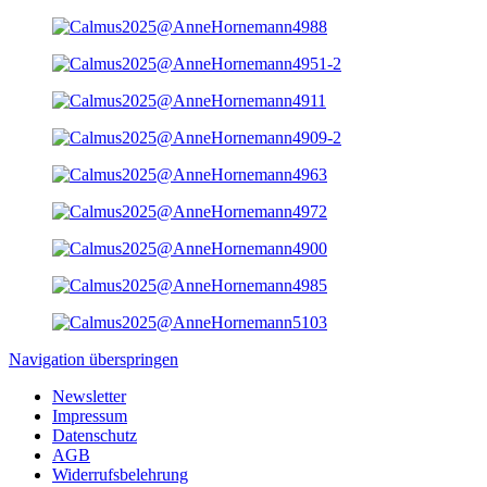
Navigation überspringen
Newsletter
Impressum
Datenschutz
AGB
Widerrufsbelehrung