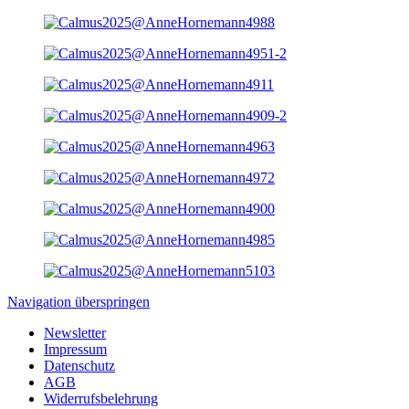
Navigation überspringen
Newsletter
Impressum
Datenschutz
AGB
Widerrufsbelehrung