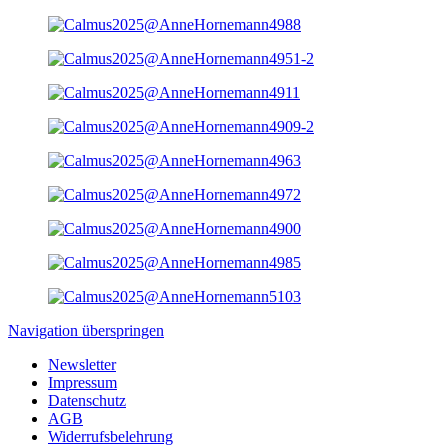
Navigation überspringen
Newsletter
Impressum
Datenschutz
AGB
Widerrufsbelehrung