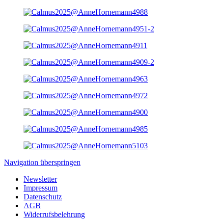
Navigation überspringen
Newsletter
Impressum
Datenschutz
AGB
Widerrufsbelehrung