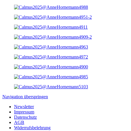
Navigation überspringen
Newsletter
Impressum
Datenschutz
AGB
Widerrufsbelehrung