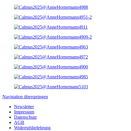
Navigation überspringen
Newsletter
Impressum
Datenschutz
AGB
Widerrufsbelehrung