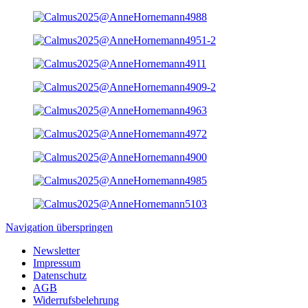
Navigation überspringen
Newsletter
Impressum
Datenschutz
AGB
Widerrufsbelehrung