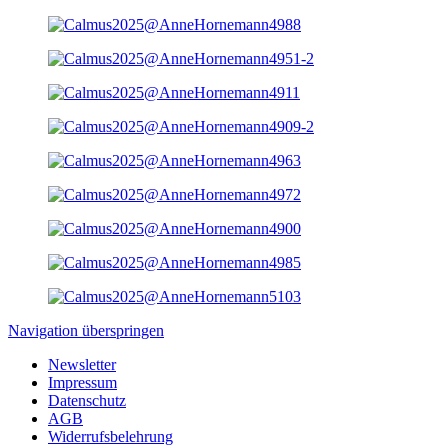
Navigation überspringen
Newsletter
Impressum
Datenschutz
AGB
Widerrufsbelehrung