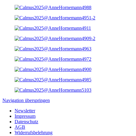
Navigation überspringen
Newsletter
Impressum
Datenschutz
AGB
Widerrufsbelehrung