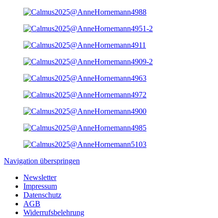
Navigation überspringen
Newsletter
Impressum
Datenschutz
AGB
Widerrufsbelehrung