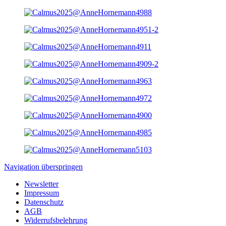
Navigation überspringen
Newsletter
Impressum
Datenschutz
AGB
Widerrufsbelehrung