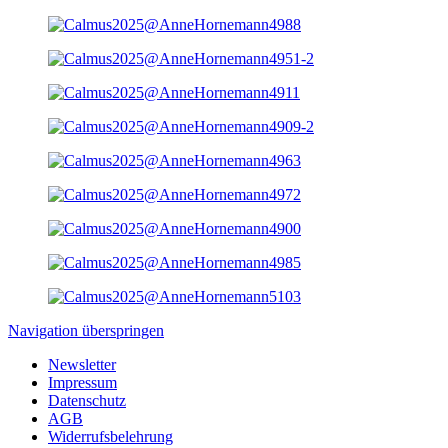
Navigation überspringen
Newsletter
Impressum
Datenschutz
AGB
Widerrufsbelehrung