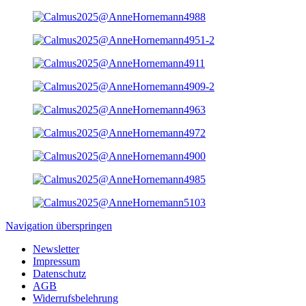
Navigation überspringen
Newsletter
Impressum
Datenschutz
AGB
Widerrufsbelehrung