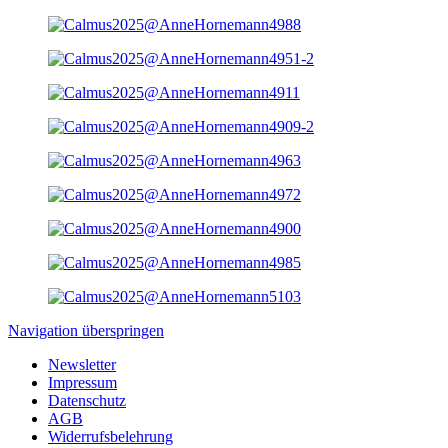
Navigation überspringen
Newsletter
Impressum
Datenschutz
AGB
Widerrufsbelehrung