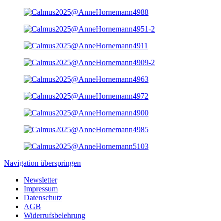
Navigation überspringen
Newsletter
Impressum
Datenschutz
AGB
Widerrufsbelehrung