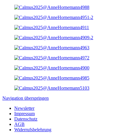
Navigation überspringen
Newsletter
Impressum
Datenschutz
AGB
Widerrufsbelehrung