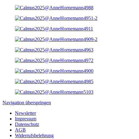
Navigation überspringen
Newsletter
Impressum
Datenschutz
AGB
Widerrufsbelehrung