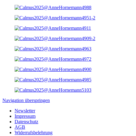
Navigation überspringen
Newsletter
Impressum
Datenschutz
AGB
Widerrufsbelehrung