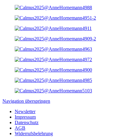
Navigation überspringen
Newsletter
Impressum
Datenschutz
AGB
Widerrufsbelehrung