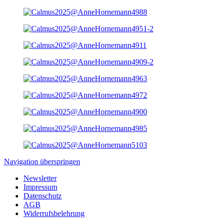
Navigation überspringen
Newsletter
Impressum
Datenschutz
AGB
Widerrufsbelehrung