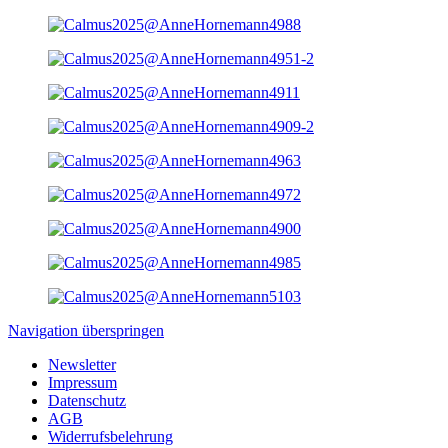
Navigation überspringen
Newsletter
Impressum
Datenschutz
AGB
Widerrufsbelehrung