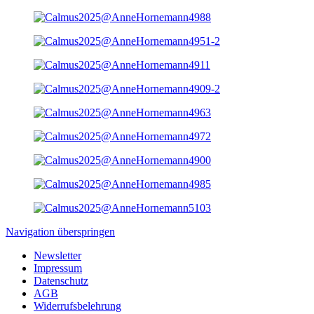
Navigation überspringen
Newsletter
Impressum
Datenschutz
AGB
Widerrufsbelehrung