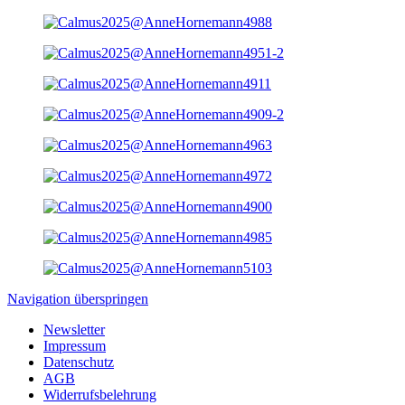
Navigation überspringen
Newsletter
Impressum
Datenschutz
AGB
Widerrufsbelehrung