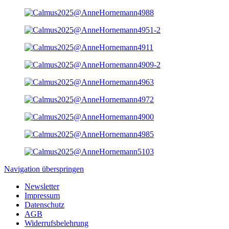
Navigation überspringen
Newsletter
Impressum
Datenschutz
AGB
Widerrufsbelehrung