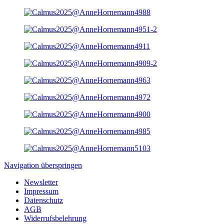
Navigation überspringen
Newsletter
Impressum
Datenschutz
AGB
Widerrufsbelehrung