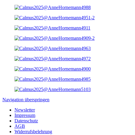
Navigation überspringen
Newsletter
Impressum
Datenschutz
AGB
Widerrufsbelehrung