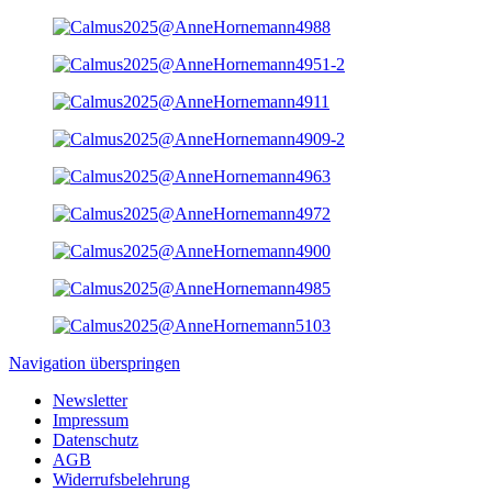
Navigation überspringen
Newsletter
Impressum
Datenschutz
AGB
Widerrufsbelehrung