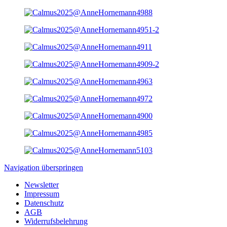
Navigation überspringen
Newsletter
Impressum
Datenschutz
AGB
Widerrufsbelehrung