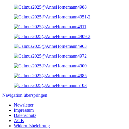
Navigation überspringen
Newsletter
Impressum
Datenschutz
AGB
Widerrufsbelehrung