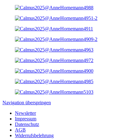
Navigation überspringen
Newsletter
Impressum
Datenschutz
AGB
Widerrufsbelehrung