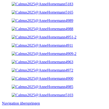
Navigation überspringen