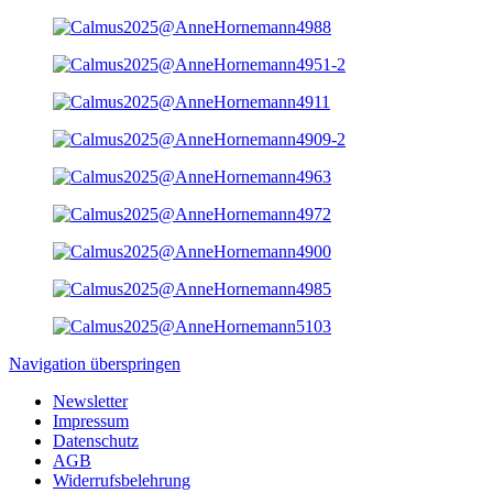
Navigation überspringen
Newsletter
Impressum
Datenschutz
AGB
Widerrufsbelehrung