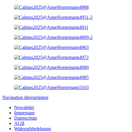
Navigation überspringen
Newsletter
Impressum
Datenschutz
AGB
Widerrufsbelehrung