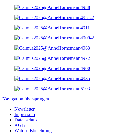
Navigation überspringen
Newsletter
Impressum
Datenschutz
AGB
Widerrufsbelehrung