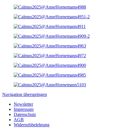
Navigation überspringen
Newsletter
Impressum
Datenschutz
AGB
Widerrufsbelehrung