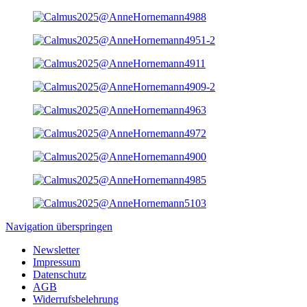
Navigation überspringen
Newsletter
Impressum
Datenschutz
AGB
Widerrufsbelehrung