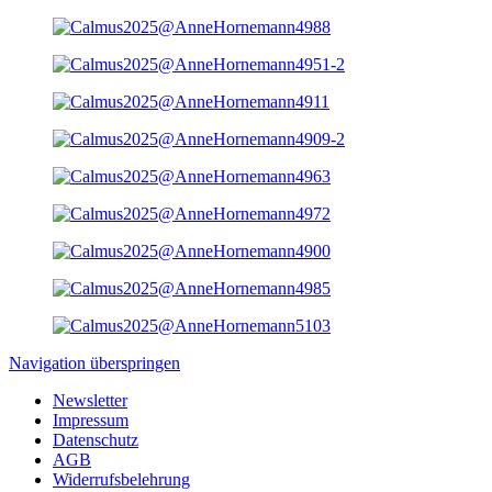
Navigation überspringen
Newsletter
Impressum
Datenschutz
AGB
Widerrufsbelehrung