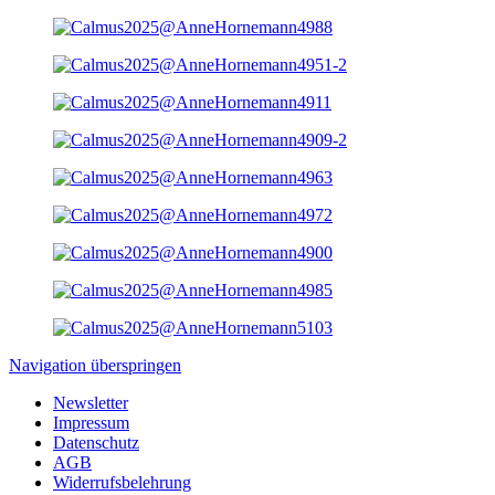
Navigation überspringen
Newsletter
Impressum
Datenschutz
AGB
Widerrufsbelehrung