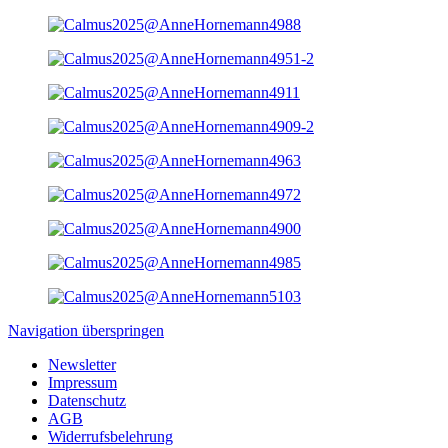
Navigation überspringen
Newsletter
Impressum
Datenschutz
AGB
Widerrufsbelehrung