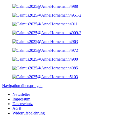
Navigation überspringen
Newsletter
Impressum
Datenschutz
AGB
Widerrufsbelehrung